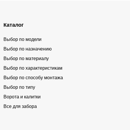
Каталог
Выбор по модели
Выбор по назначению
Выбор по материалу
Выбор по характеристикам
Выбор по способу монтажа
Выбор по типу
Ворота и калитки
Все для забора