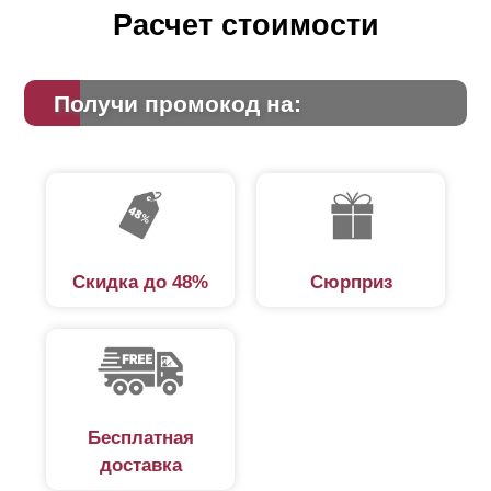
Расчет стоимости
Получи промокод на:
Скидка до 48%
Сюрприз
Бесплатная
доставка