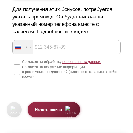
Для получения этих бонусов, потребуется
указать промокод. Он будет выслан на
указанный номер телефона вместе с
расчетом. Подробности в видео.
+7
Согласен на обработку
персональных данных
Согласен на получение информации
и рекламных предложений (сможете отказаться в любое
время)
Начать расчет