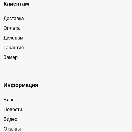
Клиентам
Доставка
Оплата
Дилерам
Гарантия
Замер
Информация
Блог
Новости
Видео
Отзывы