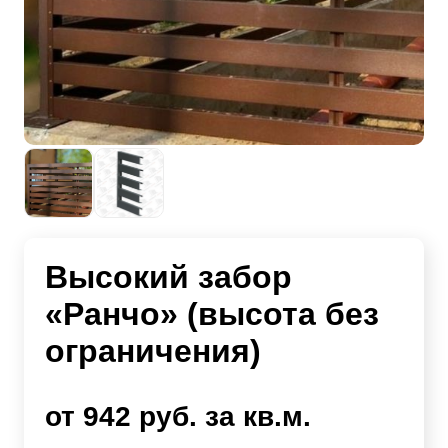
Высокий забор
«Ранчо» (высота без
ограничения)
от 942 руб. за кв.м.