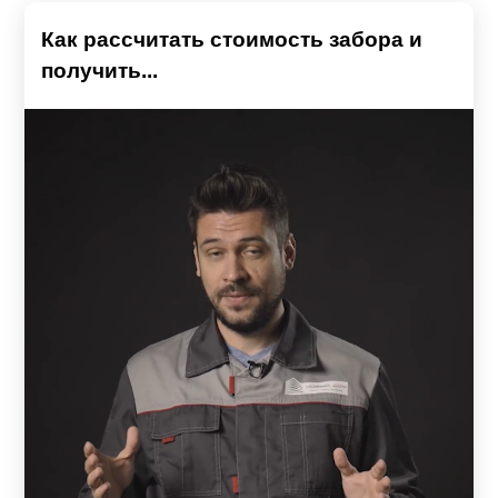
Как рассчитать стоимость забора и
получить...