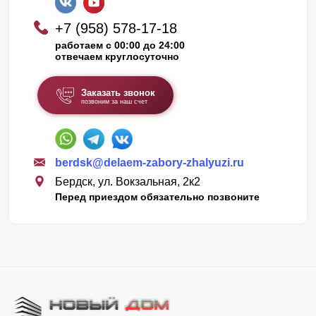
+7 (958) 578-17-18
работаем с 00:00 до 24:00
отвечаем круглосуточно
Заказать звонок
позвоним за наш счет
berdsk@delaem-zabory-zhalyuzi.ru
Бердск, ул. Вокзальная, 2к2
Перед приездом обязательно позвоните