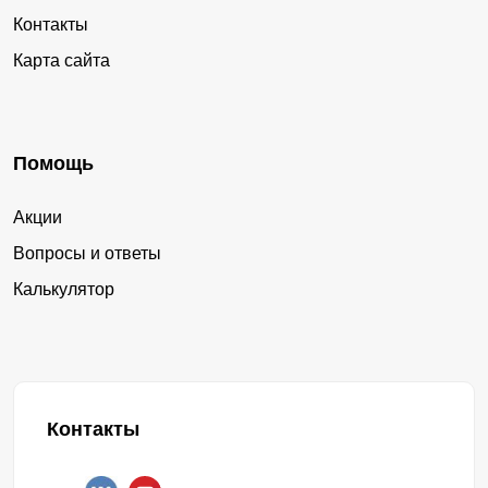
Контакты
Карта сайта
Помощь
Акции
Вопросы и ответы
Калькулятор
Контакты