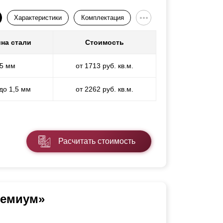
Характеристики
Комплектация
на стали
Стоимость
,5 мм
от 1713 руб. кв.м.
 до 1,5 мм
от 2262 руб. кв.м.
Расчитать стоимость
ремиум»