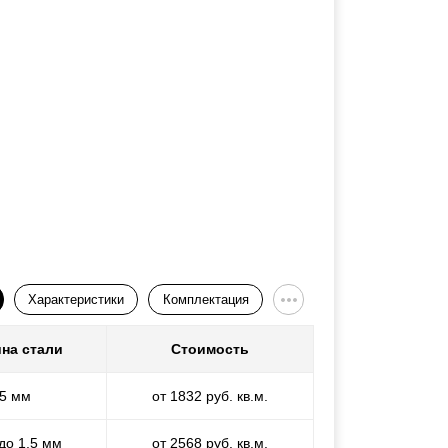
Характеристики
Комплектация
на стали
Стоимость
,5 мм
от 1832 руб. кв.м.
 до 1,5 мм
от 2568 руб. кв.м.