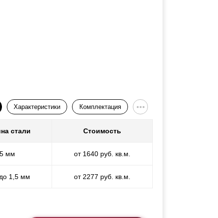
Характеристики
Комплектация
на стали
Стоимость
,5 мм
от 1640 руб. кв.м.
 до 1,5 мм
от 2277 руб. кв.м.