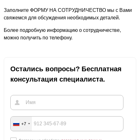
Заполните ФОРМУ НА СОТРУДНИЧЕСТВО мы с Вами
свяжемся для обсуждения необходимых деталей.
Более подробную информацию о сотрудничестве,
можно получить по телефону.
Остались вопросы? Бесплатная
консультация специалиста.
+7