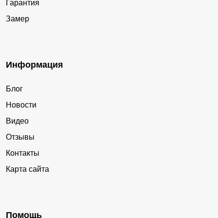
Гарантия
Замер
Информация
Блог
Новости
Видео
Отзывы
Контакты
Карта сайта
Помощь