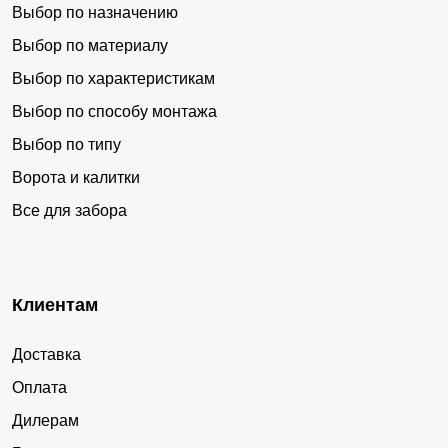
Выбор по назначению
Выбор по материалу
Выбор по характеристикам
Выбор по способу монтажа
Выбор по типу
Ворота и калитки
Все для забора
Клиентам
Доставка
Оплата
Дилерам