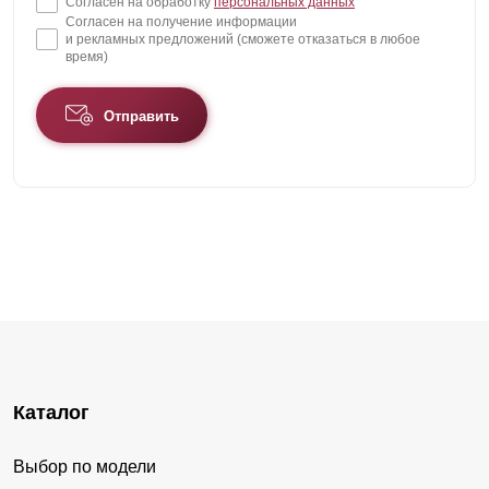
Согласен на обработку
персональных данных
Согласен на получение информации
и рекламных предложений (сможете отказаться в любое
время)
Отправить
Каталог
Выбор по модели