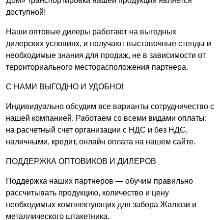
Дом» транспортировка нашей продукции является
доступной!
Наши оптовые дилеры работают на выгодных
дилерских условиях, и получают выставочные стенды и
необходимые знания для продаж, не в зависимости от
территориального месторасположения партнера.
С НАМИ ВЫГОДНО И УДОБНО!
Индивидуально обсудим все варианты сотрудничество с
нашей компанией. Работаем со всеми видами оплаты:
на расчетный счет организации с НДС и без НДС,
наличными, кредит, онлайн оплата на нашем сайте.
ПОДДЕРЖКА ОПТОВИКОВ И ДИЛЕРОВ
Поддержка наших партнеров — обучим правильно
рассчитывать продукцию, количество и цену
необходимых комплектующих для забора Жалюзи и
металлического штакетника.