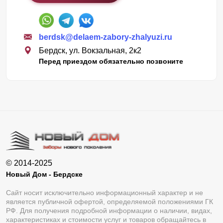
berdsk@delaem-zabory-zhalyuzi.ru
Бердск, ул. Вокзальная, 2к2
Перед приездом обязательно позвоните
© 2014-2025
Новый Дом - Бердске
Сайт носит исключительно информационный характер и не
является публичной офертой, определяемой положениями ГК
РФ. Для получения подробной информации о наличии, видах,
характеристиках и стоимости услуг и товаров обращайтесь в