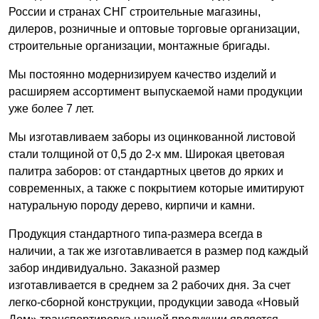
России и странах СНГ строительные магазины,
дилеров, розничные и оптовые торговые организации,
строительные организации, монтажные бригады.
Мы постоянно модернизируем качество изделий и
расширяем ассортимент выпускаемой нами продукции
уже более 7 лет.
Мы изготавливаем заборы из оцинкованной листовой
стали толщиной от 0,5 до 2-х мм. Широкая цветовая
палитра заборов: от стандартных цветов до ярких и
современных, а также с покрытием которые имитируют
натуральную породу дерево, кирпичи и камни.
Продукция стандартного типа-размера всегда в
наличии, а так же изготавливается в размер под каждый
забор индивидуально. Заказной размер
изготавливается в среднем за 2 рабочих дня. За счет
легко-сборной конструкции, продукции завода «Новый