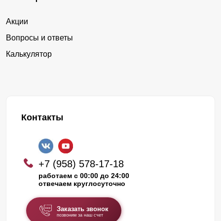
Акции
Вопросы и ответы
Калькулятор
Контакты
+7 (958) 578-17-18
работаем с 00:00 до 24:00
отвечаем круглосуточно
Заказать звонок
позвоним за наш счет