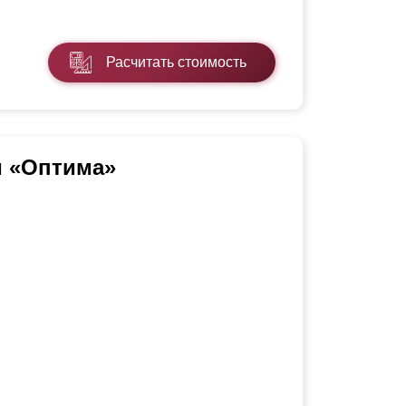
Расчитать стоимость
и «Оптима»