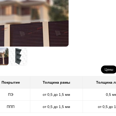
Цены
Покрытие
Толщина рамы
Толщина 
ПЭ
от 0,5 до 1,5 мм
0,5 м
ППП
от 0,5 до 1,5 мм
от 0,5 до 