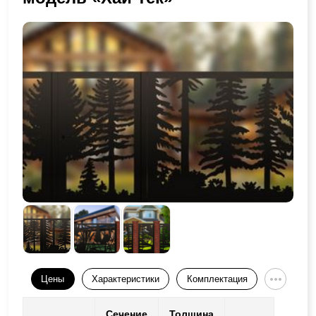
Цены
Характеристики
Комплектация
Сечение
Толщина