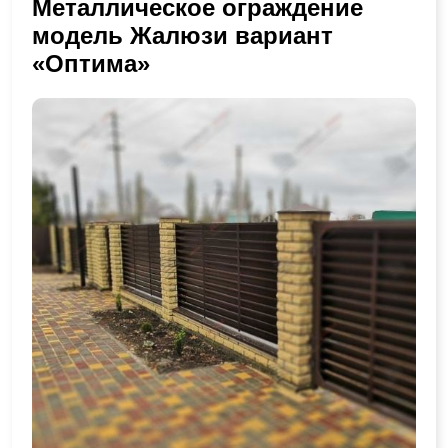
Металлическое ограждение
модель Жалюзи вариант
«Оптима»