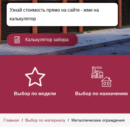
Узнай стоимость прямо на сайте - жми на
калькулятор
Калькулятор забора
Выбор по модели
Выбор по назначению
Главная
Выбор по материалу
Металлические ограждения