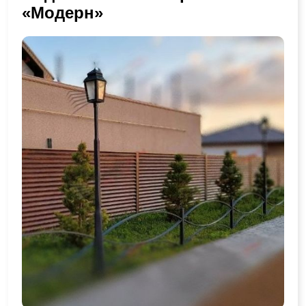
«Модерн»