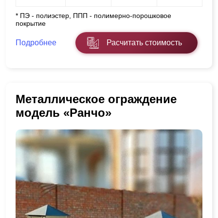
* ПЭ - полиэстер, ППП - полимерно-порошковое
покрытие
Подробнее
Расчитать стоимость
Металлическое ограждение
модель «Ранчо»