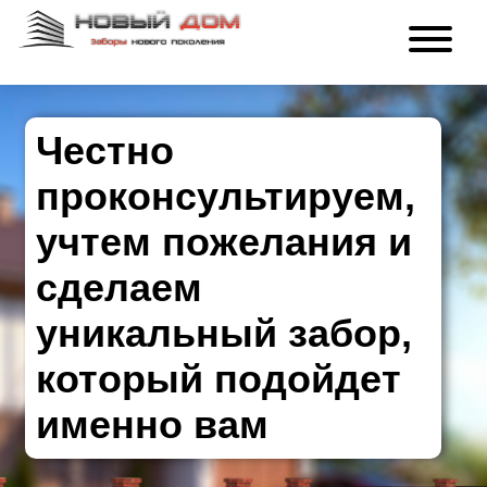
Честно
проконсультируем,
учтем пожелания и
сделаем
уникальный забор,
который подойдет
именно вам