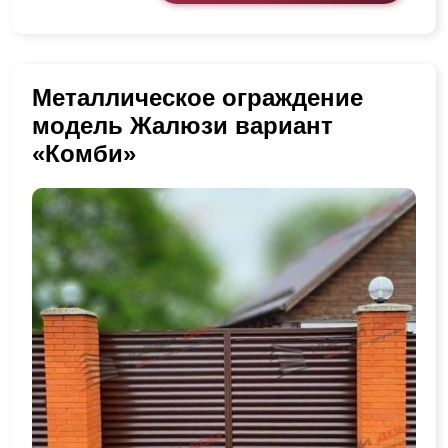
Металлическое ограждение
модель Жалюзи вариант
«Комби»