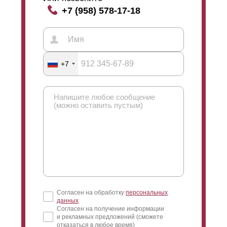
+7 (958) 578-17-18
+7
Согласен на обработку
персональных
данных
Согласен на получение информации
и рекламных предложений (сможете
отказаться в любое время)