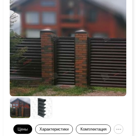
Цены
Характеристики
Комплектация