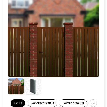
Цены
Характеристики
Комплектация