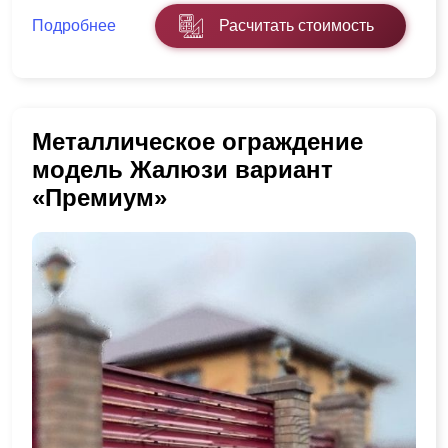
Подробнее
Расчитать стоимость
Металлическое ограждение
модель Жалюзи вариант
«Премиум»