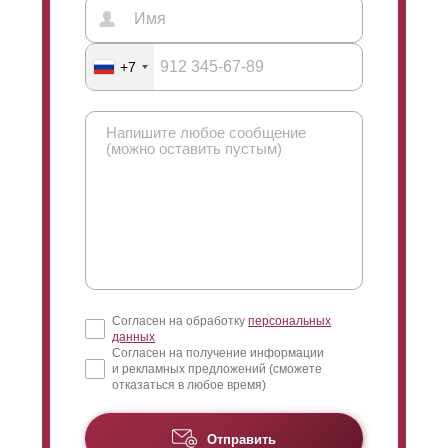
+7
Согласен на обработку
персональных
данных
Согласен на получение информации
и рекламных предложений (сможете
отказаться в любое время)
Отправить