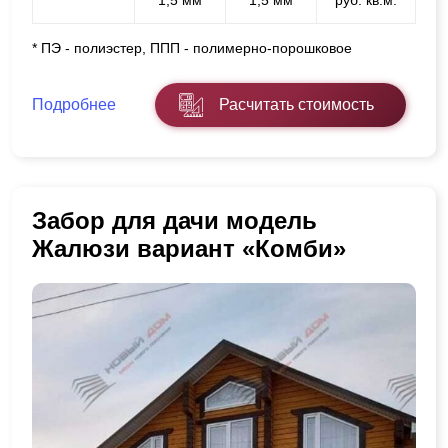
* ПЭ - полиэстер, ППП - полимерно-порошковое
Подробнее
Расчитать стоимость
Забор для дачи модель
Жалюзи вариант «Комби»