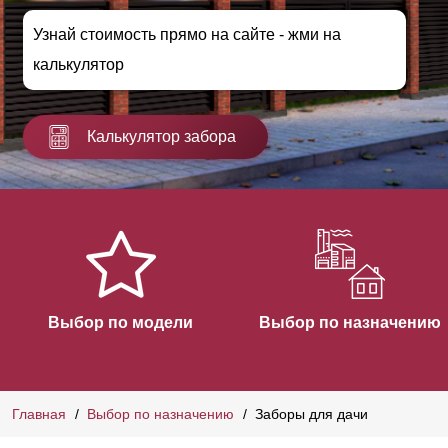
Узнай стоимость прямо на сайте - жми на
калькулятор
Калькулятор забора
Выбор по модели
Выбор по назначению
Главная
Выбор по назначению
Заборы для дачи