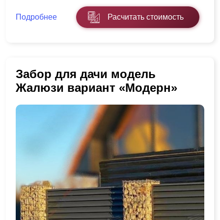
Подробнее
Расчитать стоимость
Забор для дачи модель
Жалюзи вариант «Модерн»