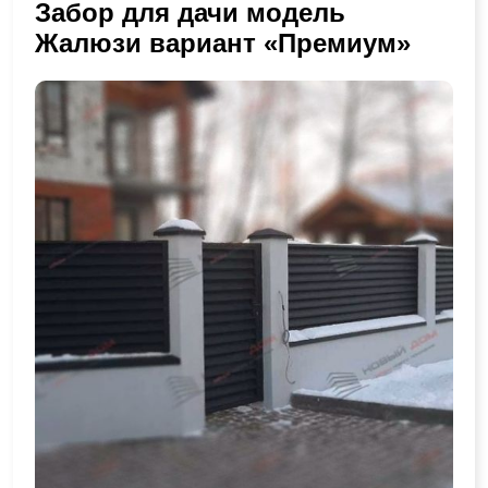
Забор для дачи модель
Жалюзи вариант «Премиум»