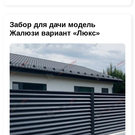
Забор для дачи модель
Жалюзи вариант «Люкс»