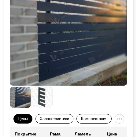
Цены
Характеристики
Комплектация
Покрытие
Рама
Ламель
Цена