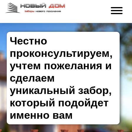
Честно
проконсультируем,
учтем пожелания и
сделаем
уникальный забор,
который подойдет
именно вам