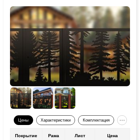
Цены
Характеристики
Комплектация
Покрытие
Рама
Лист
Цена