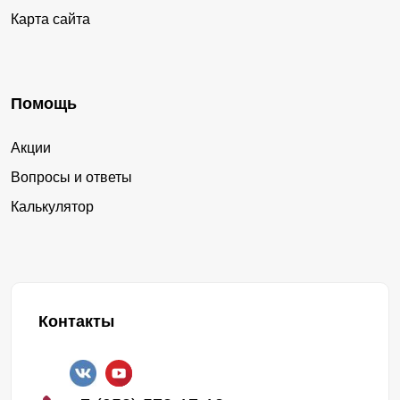
Карта сайта
Помощь
Акции
Вопросы и ответы
Калькулятор
Контакты