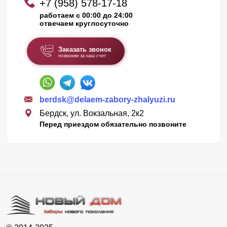
+7 (958) 578-17-18
работаем с 00:00 до 24:00
отвечаем круглосуточно
Заказать звонок
позвоним за наш счет
berdsk@delaem-zabory-zhalyuzi.ru
Бердск, ул. Вокзальная, 2к2
Перед приездом обязательно позвоните