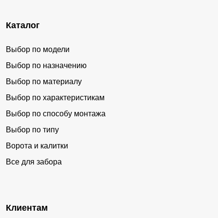
Каталог
Выбор по модели
Выбор по назначению
Выбор по материалу
Выбор по характеристикам
Выбор по способу монтажа
Выбор по типу
Ворота и калитки
Все для забора
Клиентам