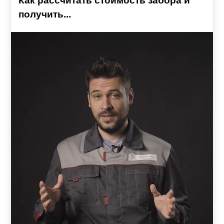
Как рассчитать стоимость забора и
получить...