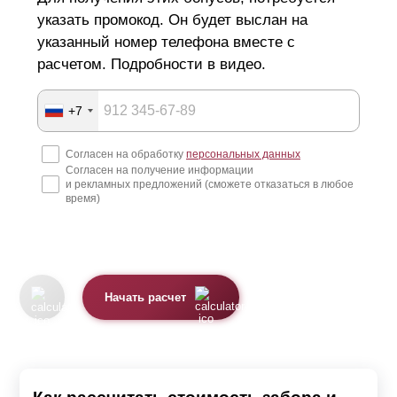
указать промокод. Он будет выслан на
указанный номер телефона вместе с
расчетом. Подробности в видео.
+7
Согласен на обработку
персональных данных
Согласен на получение информации
и рекламных предложений (сможете отказаться в любое
время)
Начать расчет