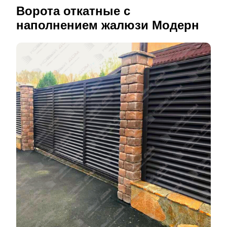
Ворота откатные с
наполнением жалюзи Модерн