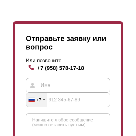
Отправьте заявку или
вопрос
Или позвоните
+7 (958) 578-17-18
+7