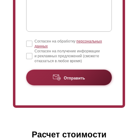
Согласен на обработку
персональных
данных
Согласен на получение информации
и рекламных предложений (сможете
отказаться в любое время)
Отправить
Расчет стоимости