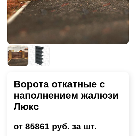
Ворота откатные с
наполнением жалюзи
Люкс
от 85861 руб. за шт.