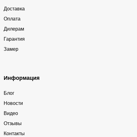
Доставка
Оплата
Дилерам
Гарантия
Замер
Информация
Блог
Новости
Видео
Отзывы
Контакты