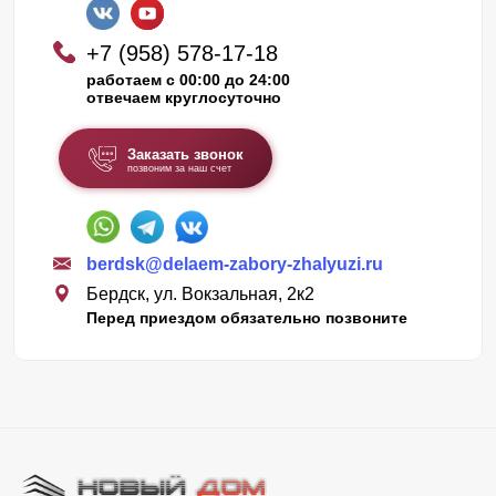
+7 (958) 578-17-18
работаем с 00:00 до 24:00
отвечаем круглосуточно
Заказать звонок
позвоним за наш счет
berdsk@delaem-zabory-zhalyuzi.ru
Бердск, ул. Вокзальная, 2к2
Перед приездом обязательно позвоните