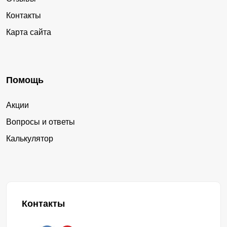
Контакты
Карта сайта
Помощь
Акции
Вопросы и ответы
Калькулятор
Контакты