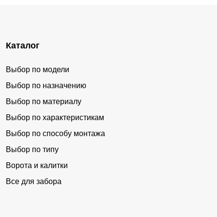
Каталог
Выбор по модели
Выбор по назначению
Выбор по материалу
Выбор по характеристикам
Выбор по способу монтажа
Выбор по типу
Ворота и калитки
Все для забора