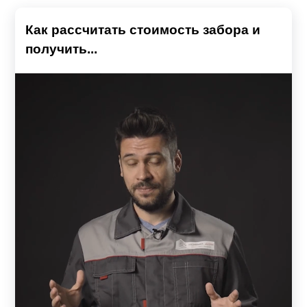
Как рассчитать стоимость забора и
получить...