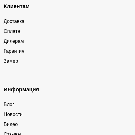
Клиентам
Доставка
Оплата
Дилерам
Гарантия
Замер
Информация
Блог
Новости
Видео
Отзывы