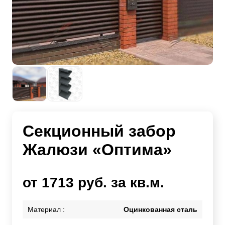
Секционный забор
Жалюзи «Оптима»
от 1713 руб. за кв.м.
Материал :
Оцинкованная сталь