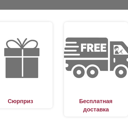
Сюрприз
Бесплатная
доставка