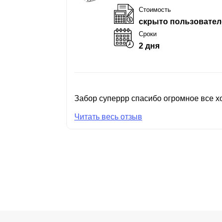
Стоимость
скрыто пользовател
Сроки
2 дня
Забор суперрр спасибо огромное все хо
Читать весь отзыв