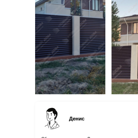
Денис