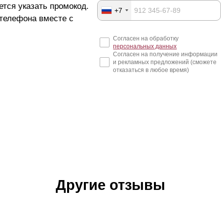
ется указать промокод.
+7
 телефона вместе с
Согласен на обработку
персональных данных
Согласен на получение информации
и рекламных предложений (сможете
отказаться в любое время)
Другие отзывы