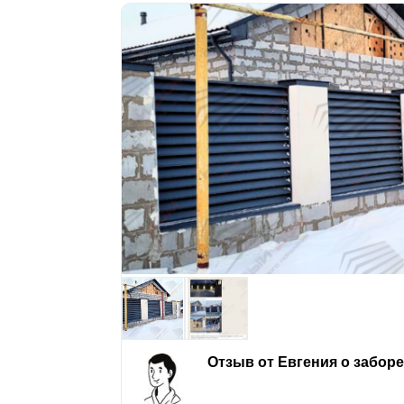
Отзыв от Евгения о забор