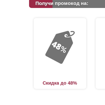
Получи промокод на:
Скидка до 48%