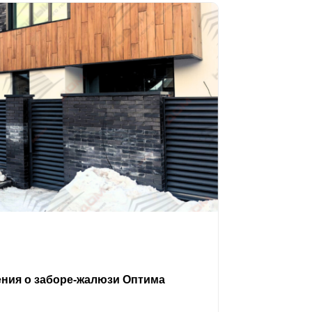
ения о заборе-жалюзи Оптима