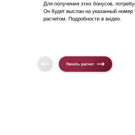
Для получения этих бонусов, потребу
Он будет выслан на указанный номер
расчетом. Подробности в видео.
Начать расчет