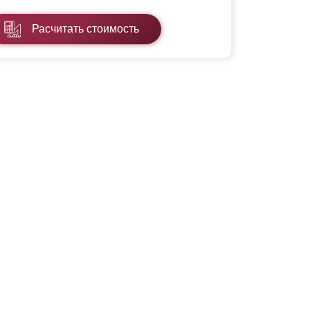
Расчитать стоимость