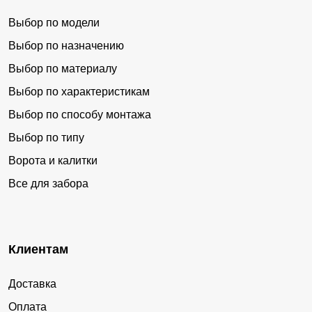
Выбор по модели
Выбор по назначению
Выбор по материалу
Выбор по характеристикам
Выбор по способу монтажа
Выбор по типу
Ворота и калитки
Все для забора
Клиентам
Доставка
Оплата