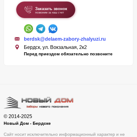
Заказать звонок
позвоним за наш счет
berdsk@delaem-zabory-zhalyuzi.ru
Бердск, ул. Вокзальная, 2к2
Перед приездом обязательно позвоните
© 2014-2025
Новый Дом - Бердске
Сайт носит исключительно информационный характер и не