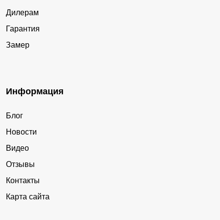
Дилерам
Гарантия
Замер
Информация
Блог
Новости
Видео
Отзывы
Контакты
Карта сайта