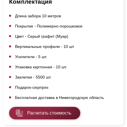
Комплектация
Длина забора 10 метров
Покрытие - Полимерно-порошковое
Цвет - Серый графит (Муар)
Вертикальные профили - 10 шт.
Усилители - 5 шт.
Упаковка картонная - 10 шт.
Заклепки - 5500 шт.
Подарок-сюрприз
Бесплатная доставка в Нижегородскую область
Расчитать стоимость