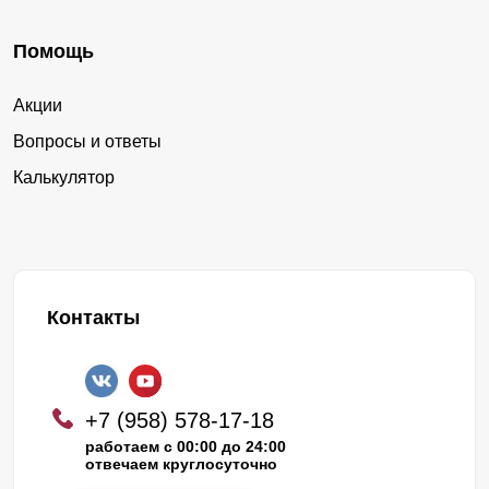
Помощь
Акции
Вопросы и ответы
Калькулятор
Контакты
+7 (958) 578-17-18
работаем с 00:00 до 24:00
отвечаем круглосуточно