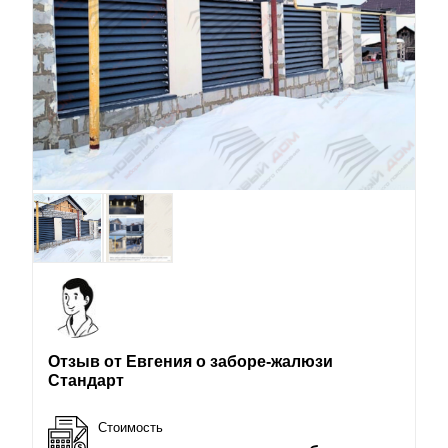
Отзыв от Евгения о заборе-жалюзи
Стандарт
Стоимость