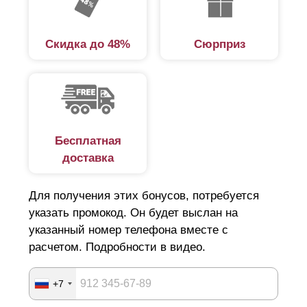
Скидка до 48%
Сюрприз
Бесплатная
доставка
Для получения этих бонусов, потребуется
указать промокод. Он будет выслан на
указанный номер телефона вместе с
расчетом. Подробности в видео.
+7