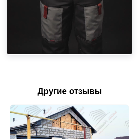
Другие отзывы