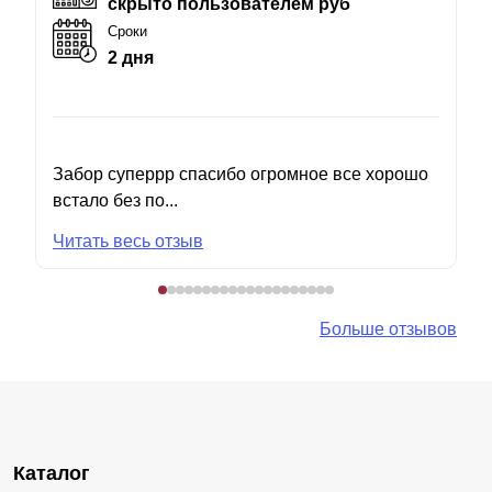
скрыто пользователем руб
Сроки
2 дня
Забор суперрр спасибо огромное все хорошо
встало без по...
Читать весь отзыв
Больше отзывов
Каталог