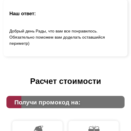
Наш ответ:
Добрый день Рады, что вам все понравилось.
Обязательно поможем вам доделать оставшийся
периметр)
Расчет стоимости
Получи промокод на: