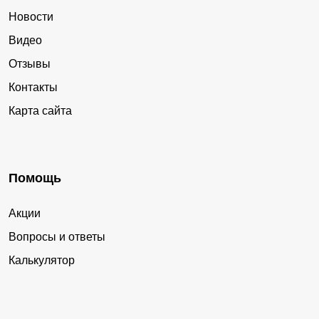
Новости
Видео
Отзывы
Контакты
Карта сайта
Помощь
Акции
Вопросы и ответы
Калькулятор