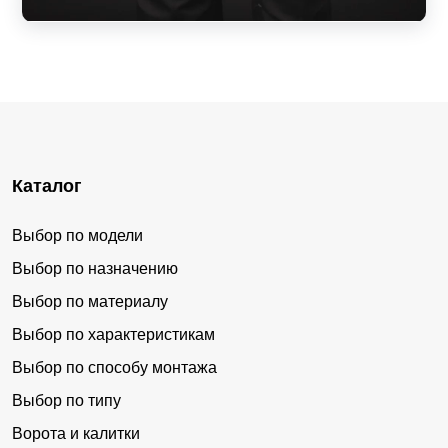
Каталог
Выбор по модели
Выбор по назначению
Выбор по материалу
Выбор по характеристикам
Выбор по способу монтажа
Выбор по типу
Ворота и калитки