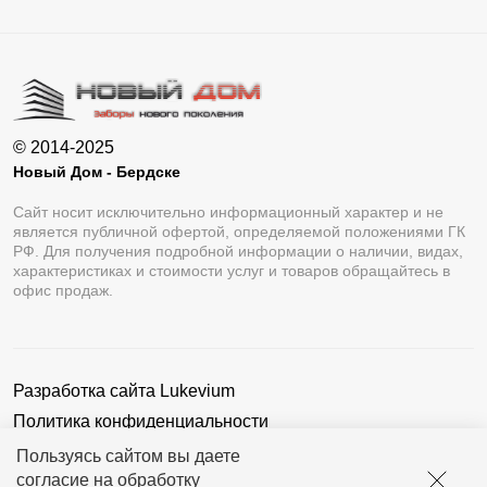
© 2014-2025
Новый Дом - Бердске
Сайт носит исключительно информационный характер и не
является публичной офертой, определяемой положениями ГК
РФ. Для получения подробной информации о наличии, видах,
характеристиках и стоимости услуг и товаров обращайтесь в
офис продаж.
Разработка сайта
Lukevium
Политика конфиденциальности
Пользовательское соглашение
Пользуясь сайтом вы даете
согласие на обработку