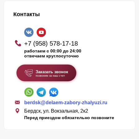
Контакты
+7 (958) 578-17-18
работаем с 00:00 до 24:00
отвечаем круглосуточно
Заказать звонок
позвоним за наш счет
berdsk@delaem-zabory-zhalyuzi.ru
Бердск, ул. Вокзальная, 2к2
Перед приездом обязательно позвоните