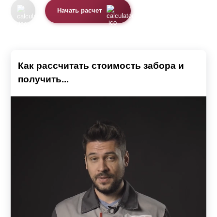
Начать расчет
Как рассчитать стоимость забора и
получить...