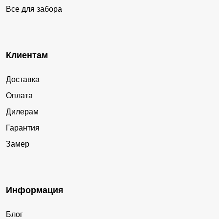
Все для забора
Клиентам
Доставка
Оплата
Дилерам
Гарантия
Замер
Информация
Блог