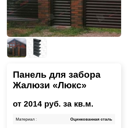
Панель для забора
Жалюзи «Люкс»
от 2014 руб. за кв.м.
Материал :
Оцинкованная сталь