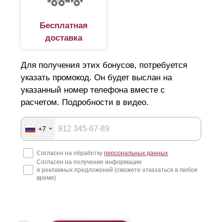
Бесплатная
доставка
Для получения этих бонусов, потребуется
указать промокод. Он будет выслан на
указанный номер телефона вместе с
расчетом. Подробности в видео.
+7
Согласен на обработку
персональных данных
Согласен на получение информации
и рекламных предложений (сможете отказаться в любое
время)