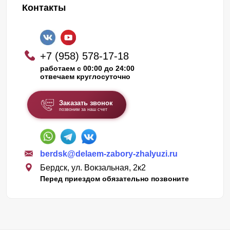
Контакты
+7 (958) 578-17-18
работаем с 00:00 до 24:00
отвечаем круглосуточно
Заказать звонок
позвоним за наш счет
berdsk@delaem-zabory-zhalyuzi.ru
Бердск, ул. Вокзальная, 2к2
Перед приездом обязательно позвоните