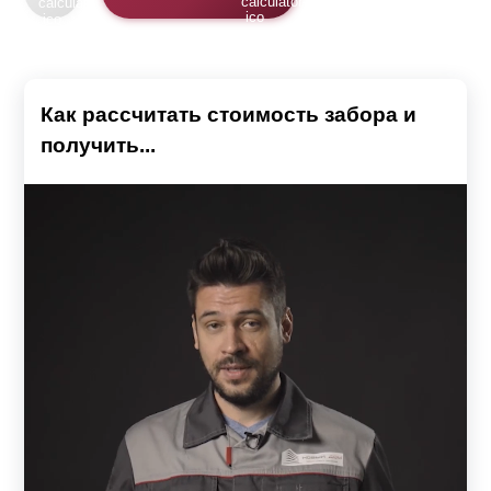
Как рассчитать стоимость забора и
получить...