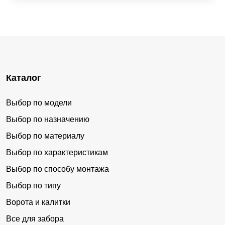
Каталог
Выбор по модели
Выбор по назначению
Выбор по материалу
Выбор по характеристикам
Выбор по способу монтажа
Выбор по типу
Ворота и калитки
Все для забора