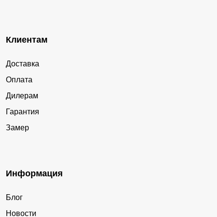
Клиентам
Доставка
Оплата
Дилерам
Гарантия
Замер
Информация
Блог
Новости