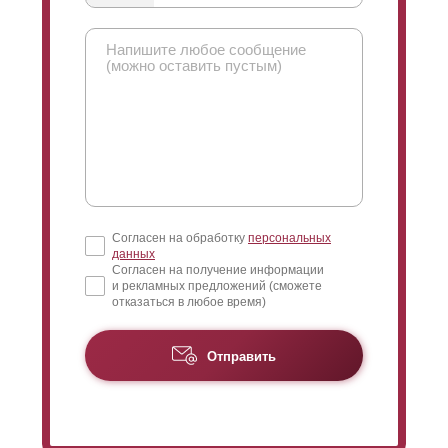
Согласен на обработку
персональных
данных
Согласен на получение информации
и рекламных предложений (сможете
отказаться в любое время)
Отправить