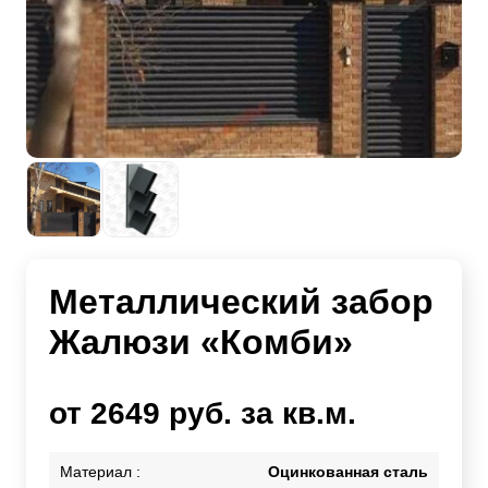
Металлический забор
Жалюзи «Комби»
от 2649 руб. за кв.м.
Материал :
Оцинкованная сталь