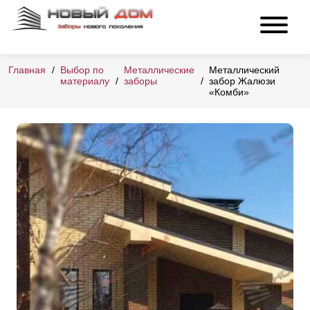
Главная
Выбор по
Металлические
Металлический
материалу
заборы
забор Жалюзи
«Комби»