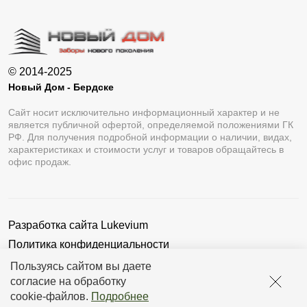
© 2014-2025
Новый Дом - Бердске
Сайт носит исключительно информационный характер и не
является публичной офертой, определяемой положениями ГК
РФ. Для получения подробной информации о наличии, видах,
характеристиках и стоимости услуг и товаров обращайтесь в
офис продаж.
Разработка сайта
Lukevium
Политика конфиденциальности
Пользовательское соглашение
Пользуясь сайтом вы даете
согласие на обработку
cookie-файлов
.
Подробнее