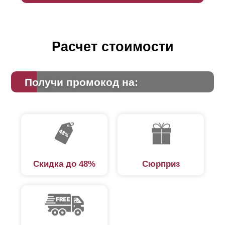
Расчет стоимости
Получи промокод на:
Скидка до 48%
Сюрприз