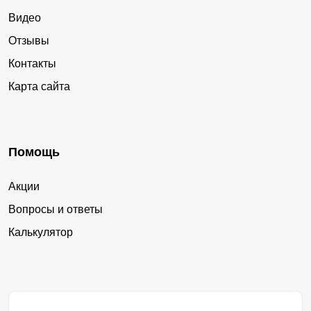
Видео
Отзывы
Контакты
Карта сайта
Помощь
Акции
Вопросы и ответы
Калькулятор