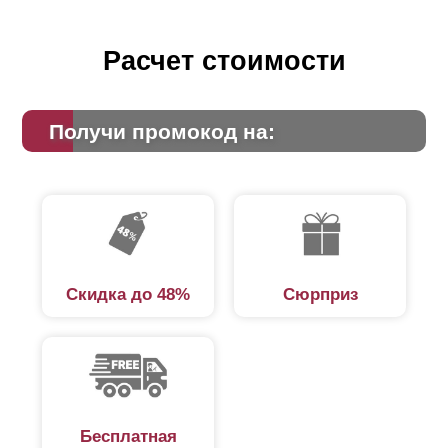
Расчет стоимости
Получи промокод на:
Скидка до 48%
Сюрприз
Бесплатная