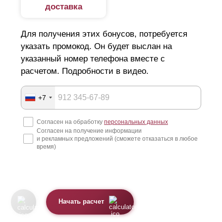
доставка
Для получения этих бонусов, потребуется
указать промокод. Он будет выслан на
указанный номер телефона вместе с
расчетом. Подробности в видео.
+7
Согласен на обработку
персональных данных
Согласен на получение информации
и рекламных предложений (сможете отказаться в любое
время)
Начать расчет