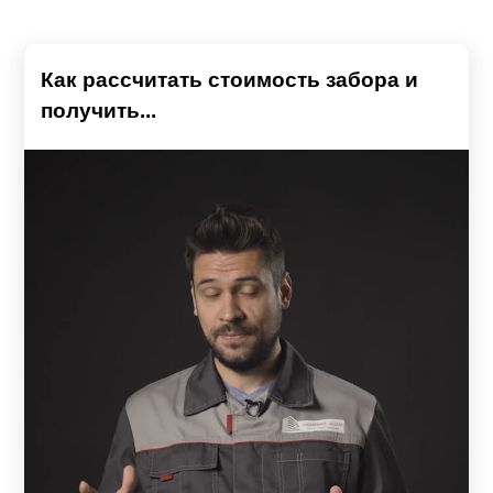
Как рассчитать стоимость забора и
получить...