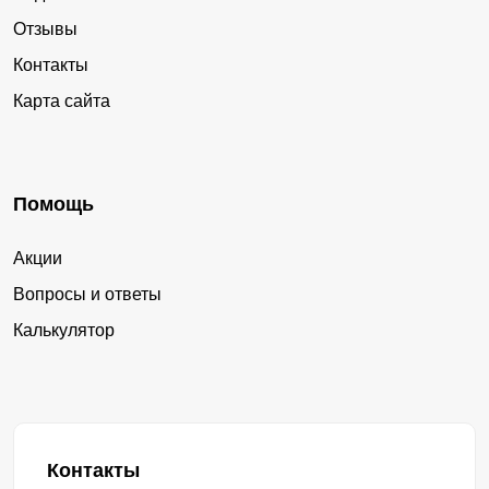
Отзывы
Контакты
Карта сайта
Помощь
Акции
Вопросы и ответы
Калькулятор
Контакты