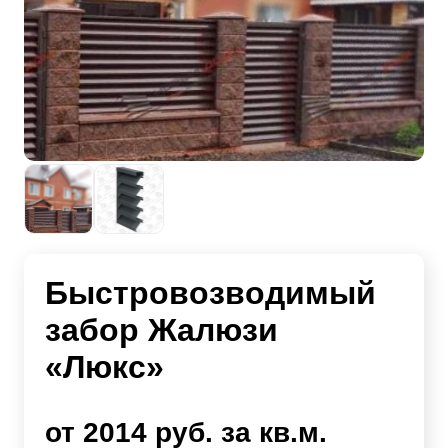
Быстровозводимый
забор Жалюзи
«Люкс»
от 2014 руб. за кв.м.