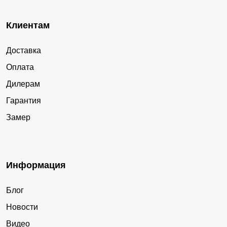
Клиентам
Доставка
Оплата
Дилерам
Гарантия
Замер
Информация
Блог
Новости
Видео