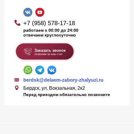
+7 (958) 578-17-18
работаем с 00:00 до 24:00
отвечаем круглосуточно
Заказать звонок
позвоним за наш счет
berdsk@delaem-zabory-zhalyuzi.ru
Бердск, ул. Вокзальная, 2к2
Перед приездом обязательно позвоните