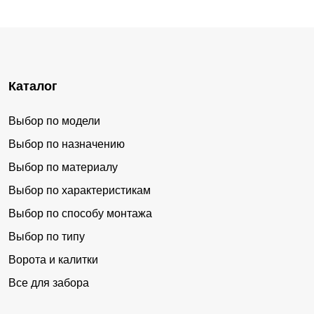
Каталог
Выбор по модели
Выбор по назначению
Выбор по материалу
Выбор по характеристикам
Выбор по способу монтажа
Выбор по типу
Ворота и калитки
Все для забора