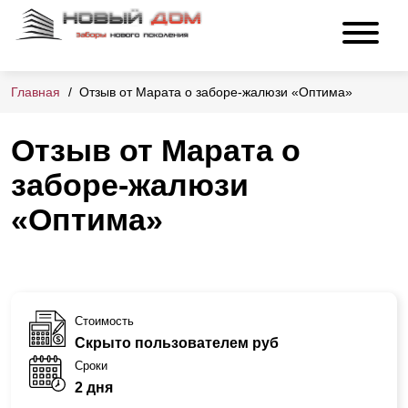
Главная
Отзыв от Марата о заборе-жалюзи «Оптима»
Отзыв от Марата о
заборе-жалюзи
«Оптима»
Стоимость
Скрыто пользователем руб
Сроки
2 дня