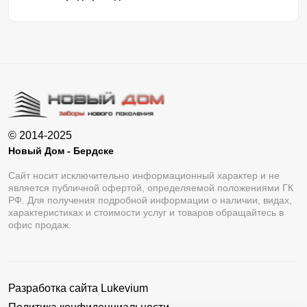
© 2014-2025
Новый Дом - Бердске
Сайт носит исключительно информационный характер и не
является публичной офертой, определяемой положениями ГК
РФ. Для получения подробной информации о наличии, видах,
характеристиках и стоимости услуг и товаров обращайтесь в
офис продаж.
Разработка сайта
Lukevium