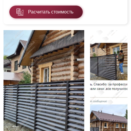
Расчитать стоимость