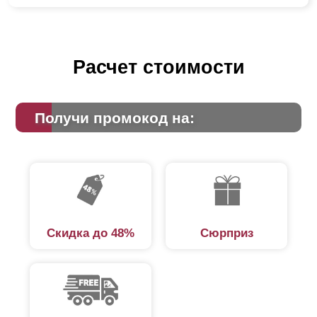
Расчет стоимости
Получи промокод на:
Скидка до 48%
Сюрприз