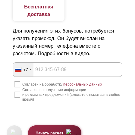
Бесплатная
доставка
Для получения этих бонусов, потребуется
указать промокод. Он будет выслан на
указанный номер телефона вместе с
расчетом. Подробности в видео.
+7
Согласен на обработку
персональных данных
Согласен на получение информации
и рекламных предложений (сможете отказаться в любое
время)
Начать расчет