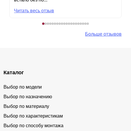
Читать весь отзыв
Больше отзывов
Каталог
Выбор по модели
Выбор по назначению
Выбор по материалу
Выбор по характеристикам
Выбор по способу монтажа