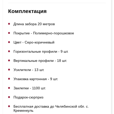
Комплектация
Длина забора 20 метров
Покрытие - Полимерно-порошковое
Цвет - Серо-коричневый
Горизонтальные профили - 9 шт.
Вертикальные профили - 18 шт.
Усилители - 13 шт.
Упаковка картонная - 9 шт.
Заклепки - 1100 шт.
Подарок-сюрприз
Бесплатная доставка до Челябинской обл. с.
Кременкуль