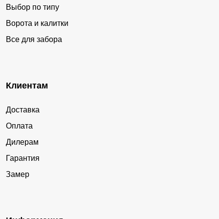
Выбор по типу
Ворота и калитки
Все для забора
Клиентам
Доставка
Оплата
Дилерам
Гарантия
Замер