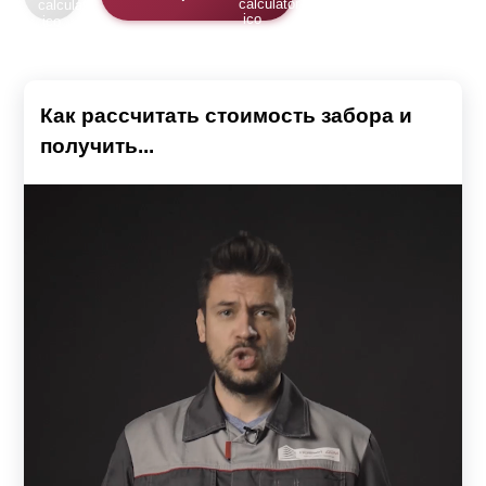
Как рассчитать стоимость забора и
получить...