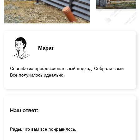
Марат
Спасибо за профессиональный подход. Собрали сами.
Все получилось идеально.
Наш ответ:
Рады, что вам все понравилось.