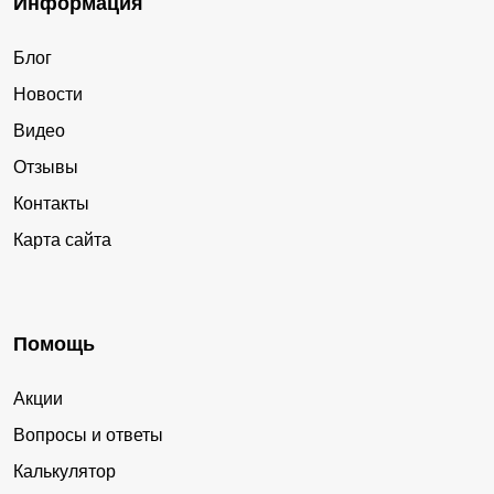
Информация
Блог
Новости
Видео
Отзывы
Контакты
Карта сайта
Помощь
Акции
Вопросы и ответы
Калькулятор