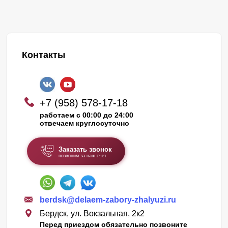
Контакты
+7 (958) 578-17-18
работаем с 00:00 до 24:00
отвечаем круглосуточно
Заказать звонок
позвоним за наш счет
berdsk@delaem-zabory-zhalyuzi.ru
Бердск, ул. Вокзальная, 2к2
Перед приездом обязательно позвоните