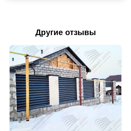
Другие отзывы