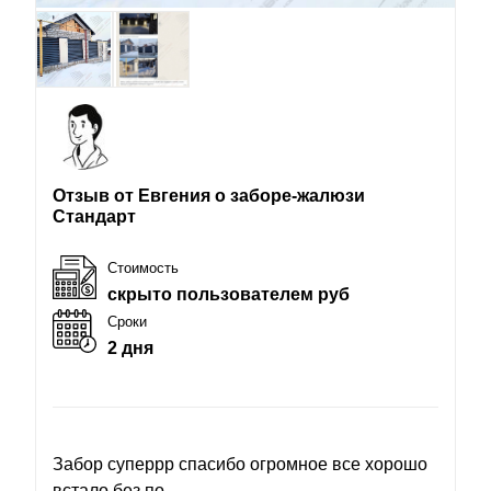
Отзыв от Евгения о заборе-жалюзи
Стандарт
Стоимость
скрыто пользователем руб
Сроки
2 дня
Забор суперрр спасибо огромное все хорошо
встало без по...