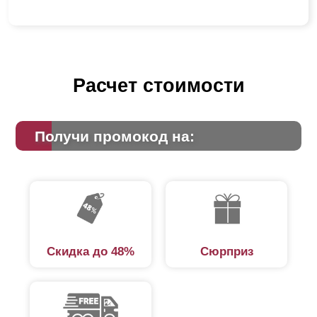
Расчет стоимости
Получи промокод на:
Скидка до 48%
Сюрприз