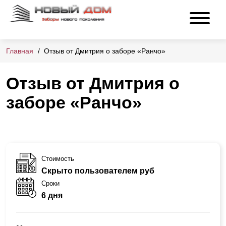
Главная
Отзыв от Дмитрия о заборе «Ранчо»
Отзыв от Дмитрия о
заборе «Ранчо»
Стоимость
Скрыто пользователем руб
Сроки
6 дня