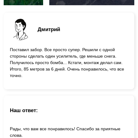
Дмитрий
Поставил забор. Все просто супер. Решили с одной
стороны сделать один усилитель, где меньше снега.
Получилось просто бомба... Кстати, монтаж делал сам.
Итого, 85 метров за 6 дней. Очень понравилось, что все
точно.
Наш ответ:
Рады, что вам все понравилось! Спасибо за приятные
слова.