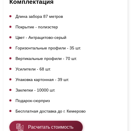
Комплектация
Длина забора 87 метров
Покрытие - полиэстер
Цвет - Антрацитово-серый
Горизонтальные профили - 35 шт.
Вертикальные профили - 70 шт.
Усилители - 68 шт.
Упаковка картонная - 39 шт.
Заклепки - 10000 шт.
Подарок-сюрприз
Бесплатная доставка до г. Кемерово
Расчитать стоимость