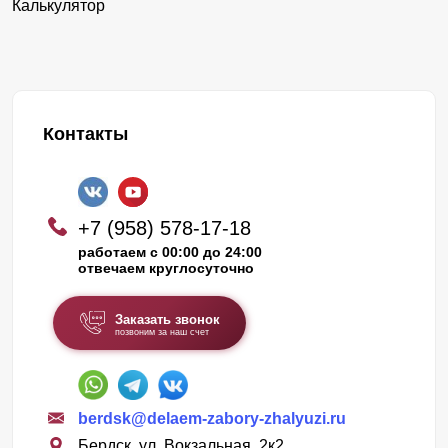
Калькулятор
Контакты
+7 (958) 578-17-18
работаем с 00:00 до 24:00
отвечаем круглосуточно
Заказать звонок
позвоним за наш счет
berdsk@delaem-zabory-zhalyuzi.ru
Бердск, ул. Вокзальная, 2к2