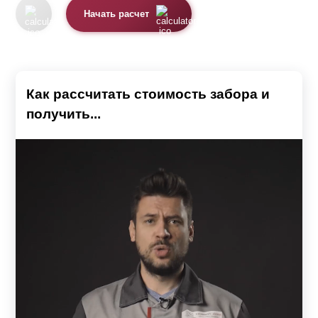
Начать расчет
Как рассчитать стоимость забора и
получить...