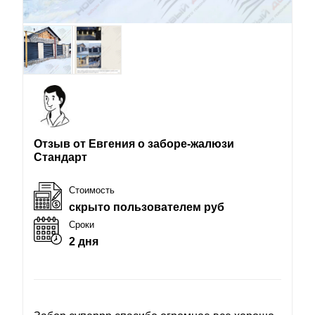
Отзыв от Евгения о заборе-жалюзи
Стандарт
Стоимость
скрыто пользователем руб
Сроки
2 дня