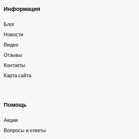
Информация
Блог
Новости
Видео
Отзывы
Контакты
Карта сайта
Помощь
Акции
Вопросы и ответы