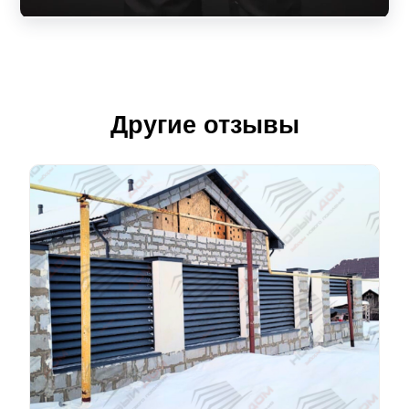
Другие отзывы