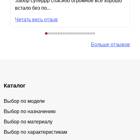
Забор суперрр спасибо огромное все хорошо
встало без по...
Читать весь отзыв
Больше отзывов
Каталог
Выбор по модели
Выбор по назначению
Выбор по материалу
Выбор по характеристикам