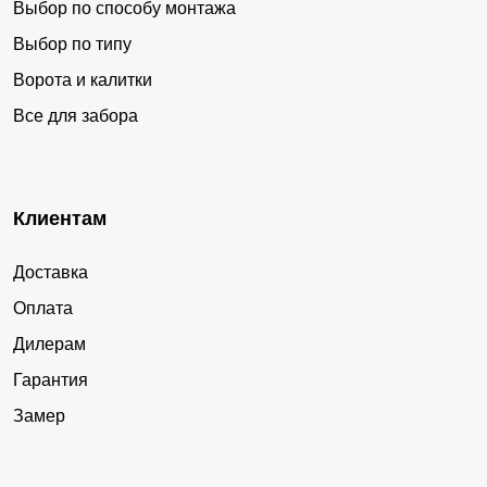
Выбор по способу монтажа
Выбор по типу
Ворота и калитки
Все для забора
Клиентам
Доставка
Оплата
Дилерам
Гарантия
Замер