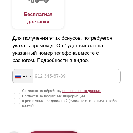
Бесплатная
доставка
Для получения этих бонусов, потребуется
указать промокод. Он будет выслан на
указанный номер телефона вместе с
расчетом. Подробности в видео.
+7
Согласен на обработку
персональных данных
Согласен на получение информации
и рекламных предложений (сможете отказаться в любое
время)