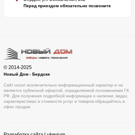
Перед приездом обязательно позвоните
© 2014-2025
Новый Дом - Бердске
Сайт носит исключительно информационный характер и не
является публичной офертой, определяемой положениями ГК
РФ. Для получения подробной информации о наличии, видах,
характеристиках и стоимости услуг и товаров обращайтесь в
офис продаж.
Разработка сайта
Lukevium