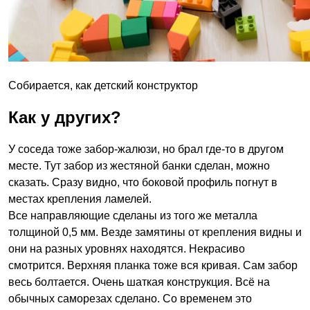
Собирается, как детский конструктор
Как у других?
У соседа тоже забор-жалюзи, но брал где-то в другом
месте. Тут забор из жестяной банки сделан, можно
сказать. Сразу видно, что боковой профиль погнут в
местах крепления ламелей.
Все направляющие сделаны из того же металла
толщиной 0,5 мм. Везде замятины от крепления видны и
они на разных уровнях находятся. Некрасиво
смотрится. Верхняя планка тоже вся кривая. Сам забор
весь болтается. Очень шаткая конструкция. Всё на
обычных саморезах сделано. Со временем это