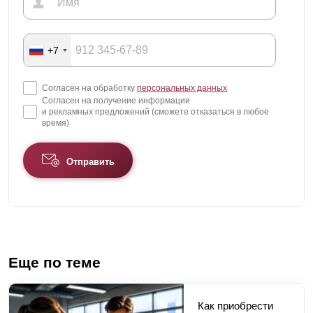
+7
Согласен на обработку
персональных данных
Согласен на получение информации
и рекламных предложений (сможете отказаться в любое
время)
Отправить
Еще по теме
Как приобрести