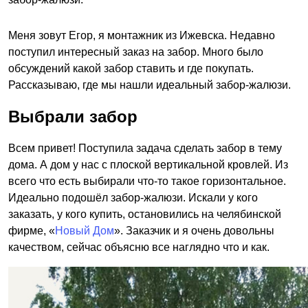
Меня зовут Егор, я монтажник из Ижевска. Недавно
поступил интересный заказ на забор. Много было
обсуждений какой забор ставить и где покупать.
Рассказываю, где мы нашли идеальный забор-жалюзи.
Выбрали забор
Всем привет! Поступила задача сделать забор в тему
дома. А дом у нас с плоской вертикальной кровлей. Из
всего что есть выбирали что-то такое горизонтальное.
Идеально подошёл забор-жалюзи. Искали у кого
заказать, у кого купить, остановились на челябинской
фирме, «
Новый Дом
». Заказчик и я очень довольны
качеством, сейчас объясню все наглядно что и как.