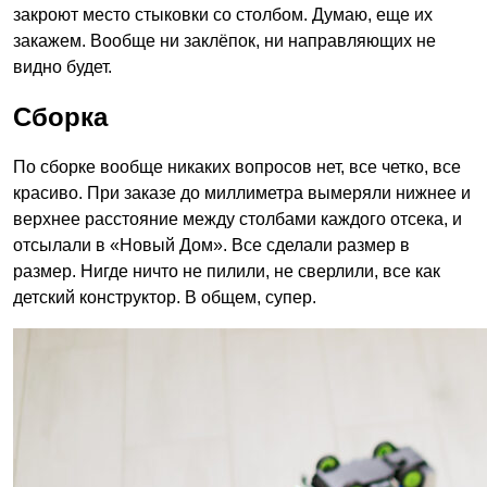
закроют место стыковки со столбом. Думаю, еще их
закажем. Вообще ни заклёпок, ни направляющих не
видно будет.
Сборка
По сборке вообще никаких вопросов нет, все четко, все
красиво. При заказе до миллиметра вымеряли нижнее и
верхнее расстояние между столбами каждого отсека, и
отсылали в «Новый Дом». Все сделали размер в
размер. Нигде ничто не пилили, не сверлили, все как
детский конструктор. В общем, супер.