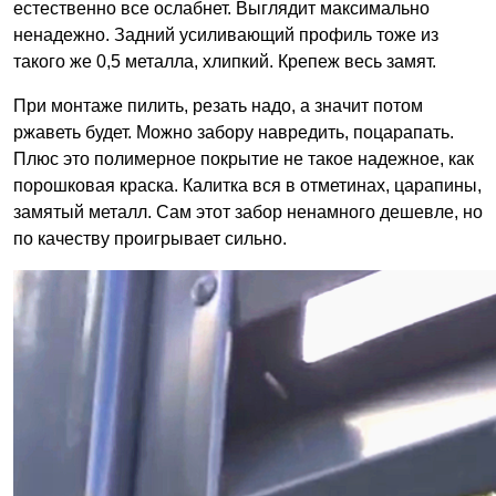
естественно все ослабнет. Выглядит максимально
ненадежно. Задний усиливающий профиль тоже из
такого же 0,5 металла, хлипкий. Крепеж весь замят.
При монтаже пилить, резать надо, а значит потом
ржаветь будет. Можно забору навредить, поцарапать.
Плюс это полимерное покрытие не такое надежное, как
порошковая краска. Калитка вся в отметинах, царапины,
замятый металл. Сам этот забор ненамного дешевле, но
по качеству проигрывает сильно.