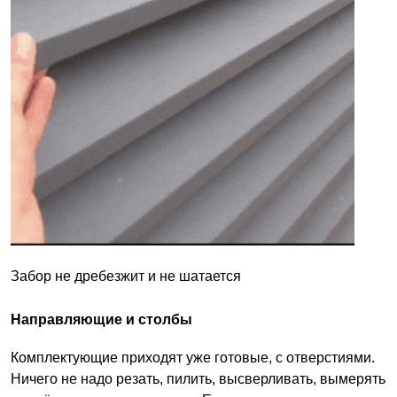
Забор не дребезжит и не шатается
Направляющие и столбы
Комплектующие приходят уже готовые, с отверстиями.
Ничего не надо резать, пилить, высверливать, вымерять