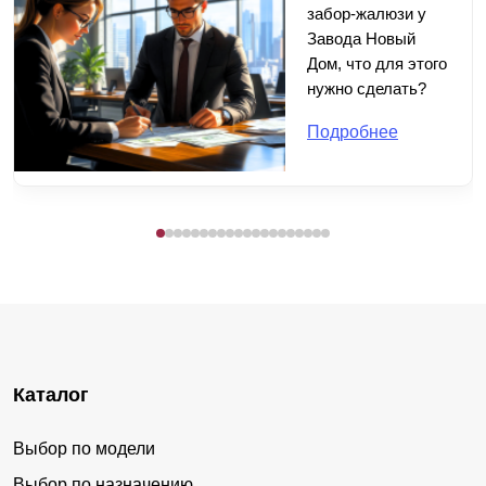
забор-жалюзи у
Завода Новый
Дом, что для этого
нужно сделать?
Подробнее
Каталог
Выбор по модели
Выбор по назначению