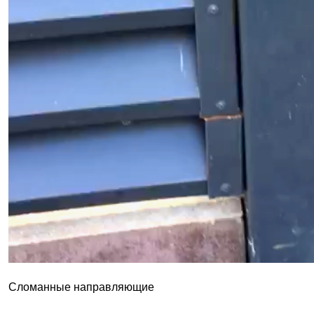
Сломанные направляющие