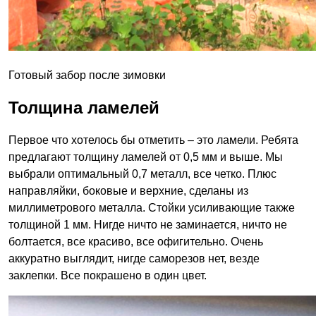
Готовый забор после зимовки
Толщина ламелей
Первое что хотелось бы отметить – это ламели. Ребята
предлагают толщину ламелей от 0,5 мм и выше. Мы
выбрали оптимальный 0,7 металл, все четко. Плюс
направляйки, боковые и верхние, сделаны из
миллиметрового металла. Стойки усиливающие также
толщиной 1 мм. Нигде ничто не заминается, ничто не
болтается, все красиво, все офигительно. Очень
аккуратно выглядит, нигде саморезов нет, везде
заклепки. Все покрашено в один цвет.