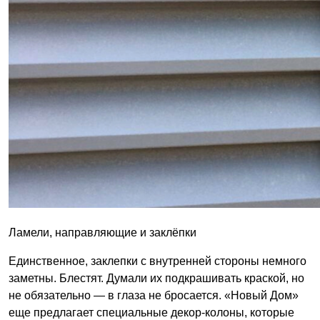
Ламели, направляющие и заклёпки
Единственное, заклепки с внутренней стороны немного
заметны. Блестят. Думали их подкрашивать краской, но
не обязательно — в глаза не бросается. «Новый Дом»
еще предлагает специальные декор-колоны, которые