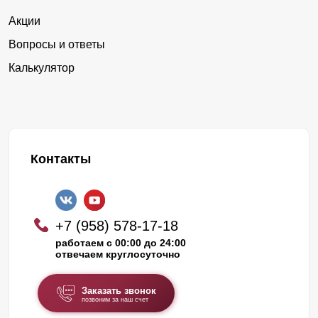
Акции
Вопросы и ответы
Калькулятор
Контакты
+7 (958) 578-17-18
работаем с 00:00 до 24:00
отвечаем круглосуточно
Заказать звонок
позвоним за наш счет