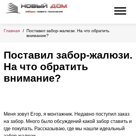
Главная
Поставил забор-жалюзи. На что обратить
внимание?
Поставил забор-жалюзи.
На что обратить
внимание?
Меня зовут Егор, я монтажник. Недавно поступил заказ
на забор. Много было обсуждений какой забор ставить и
где покупать. Рассказываю, где мы нашли идеальный
забор-жалюзи.