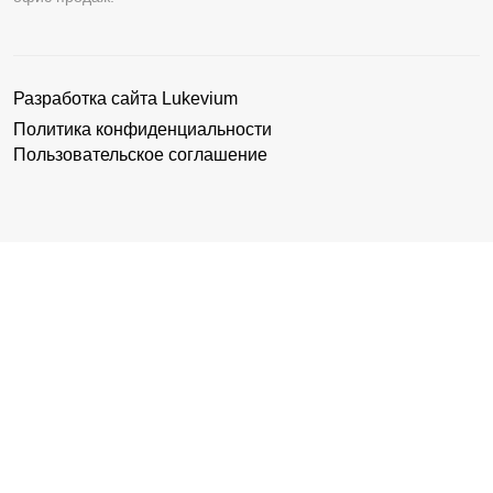
Разработка сайта
Lukevium
Политика конфиденциальности
Пользовательское соглашение