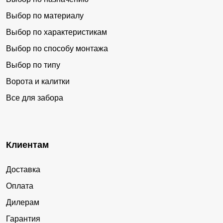
Выбор по материалу
Выбор по характеристикам
Выбор по способу монтажа
Выбор по типу
Ворота и калитки
Все для забора
Клиентам
Доставка
Оплата
Дилерам
Гарантия