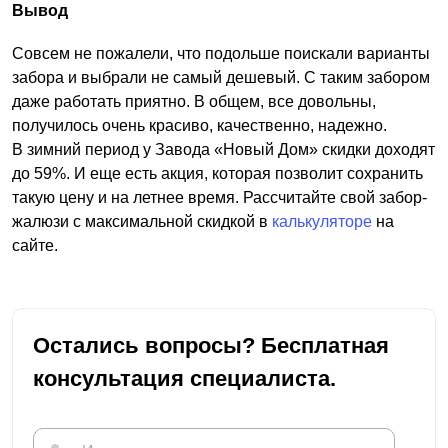
Вывод
Совсем не пожалели, что подольше поискали варианты
забора и выбрали не самый дешевый. С таким забором
даже работать приятно. В общем, все довольны,
получилось очень красиво, качественно, надежно.
В зимний период у Завода «Новый Дом» скидки доходят
до 59%. И еще есть акция, которая позволит сохранить
такую цену и на летнее время. Рассчитайте свой забор-
жалюзи с максимальной скидкой в
калькуляторе
на
сайте.
Остались вопросы? Бесплатная
консультация специалиста.