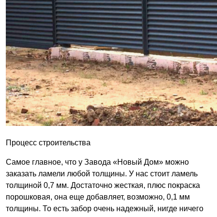
Процесс строительства
Самое главное, что у Завода «Новый Дом» можно
заказать ламели любой толщины. У нас стоит ламель
толщиной 0,7 мм. Достаточно жесткая, плюс покраска
порошковая, она еще добавляет, возможно, 0,1 мм
толщины. То есть забор очень надежный, нигде ничего