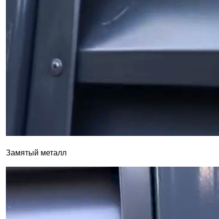
Замятый металл