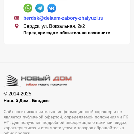
berdsk@delaem-zabory-zhalyuzi.ru
Бердск, ул. Вокзальная, 2к2
Перед приездом обязательно позвоните
© 2014-2025
Новый Дом - Бердске
Сайт носит исключительно информационный характер и не
является публичной офертой, определяемой положениями ГК
РФ. Для получения подробной информации о наличии, видах,
характеристиках и стоимости услуг и товаров обращайтесь в
офис продаж.