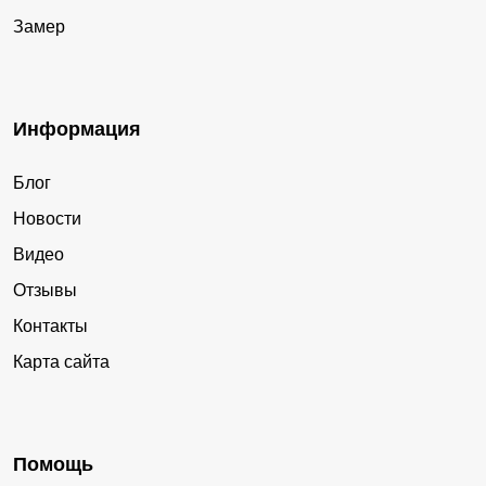
Замер
Информация
Блог
Новости
Видео
Отзывы
Контакты
Карта сайта
Помощь