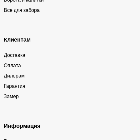
Все для забора
Клиентам
Доставка
Оплата
Дилерам
Гарантия
Замер
Информация