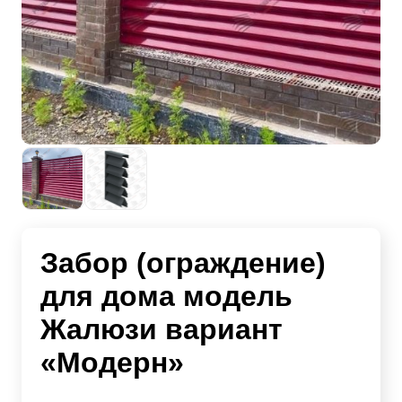
Забор (ограждение)
для дома модель
Жалюзи вариант
«Модерн»