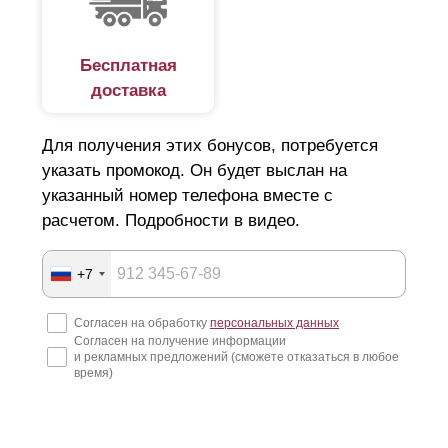
Бесплатная
доставка
Для получения этих бонусов, потребуется
указать промокод. Он будет выслан на
указанный номер телефона вместе с
расчетом. Подробности в видео.
+7
Согласен на обработку
персональных данных
Согласен на получение информации
и рекламных предложений (сможете отказаться в любое
время)