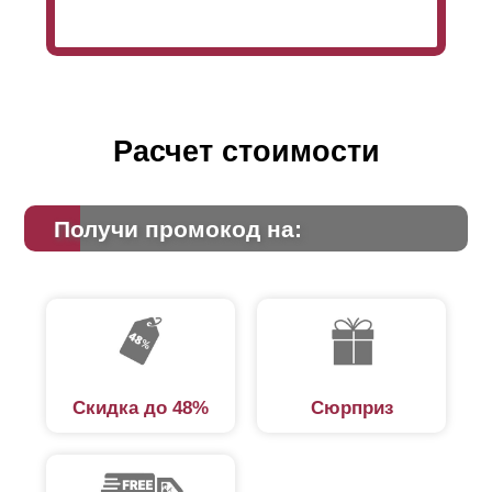
Расчет стоимости
Получи промокод на:
Скидка до 48%
Сюрприз