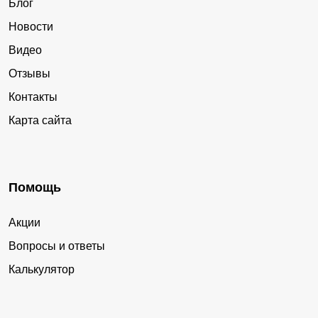
Блог
Новости
Видео
Отзывы
Контакты
Карта сайта
Помощь
Акции
Вопросы и ответы
Калькулятор