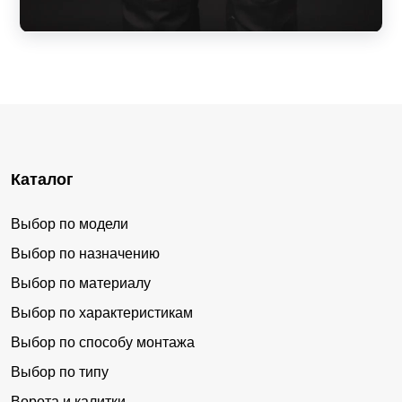
Каталог
Выбор по модели
Выбор по назначению
Выбор по материалу
Выбор по характеристикам
Выбор по способу монтажа
Выбор по типу
Ворота и калитки