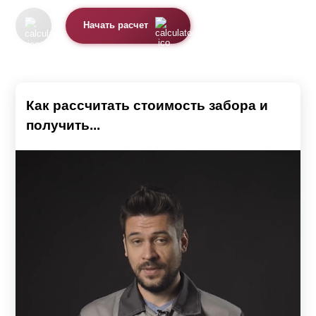
Начать расчет
Как рассчитать стоимость забора и
получить...