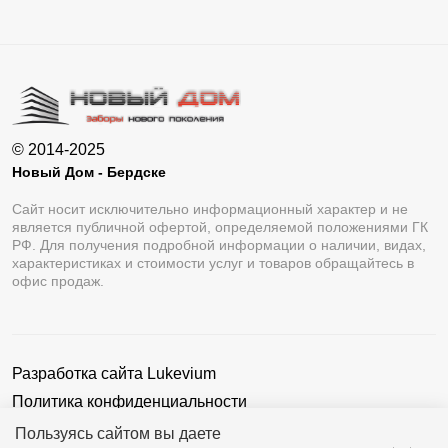
© 2014-2025
Новый Дом - Бердске
Сайт носит исключительно информационный характер и не
является публичной офертой, определяемой положениями ГК
РФ. Для получения подробной информации о наличии, видах,
характеристиках и стоимости услуг и товаров обращайтесь в
офис продаж.
Разработка сайта
Lukevium
Политика конфиденциальности
Пользовательское соглашение
Пользуясь сайтом вы даете