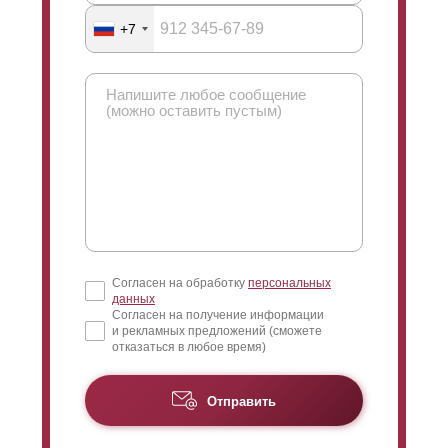
+7
Согласен на обработку
персональных
данных
Согласен на получение информации
и рекламных предложений (сможете
отказаться в любое время)
Отправить