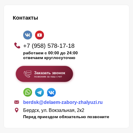
Контакты
+7 (958) 578-17-18
работаем с 00:00 до 24:00
отвечаем круглосуточно
Заказать звонок
позвоним за наш счет
berdsk@delaem-zabory-zhalyuzi.ru
Бердск, ул. Вокзальная, 2к2
Перед приездом обязательно позвоните