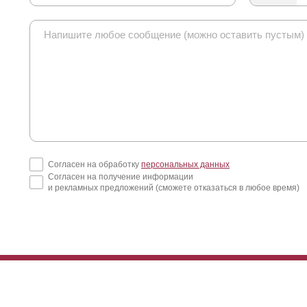
Согласен на обработку
персональных данных
Согласен на получение информации
и рекламных предложений (сможете отказаться в любое время)