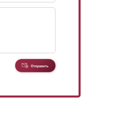
Отправить