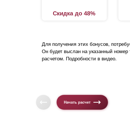
Скидка до 48%
Для получения этих бонусов, потребу
Он будет выслан на указанный номер
расчетом. Подробности в видео.
Начать расчет