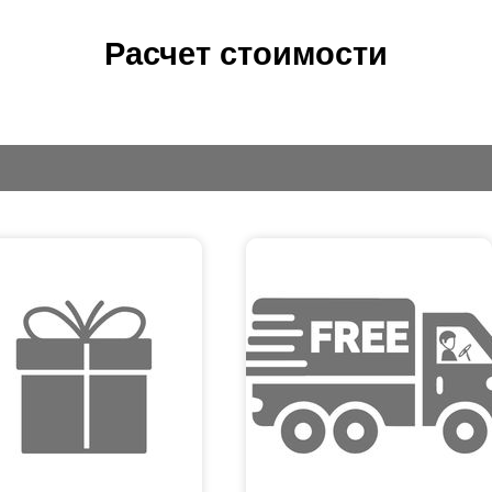
Расчет стоимости