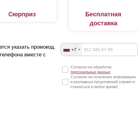
Сюрприз
Бесплатная
доставка
ется указать промокод.
+7
 телефона вместе с
Согласен на обработку
персональных данных
Согласен на получение информации
и рекламных предложений (сможете
отказаться в любое время)